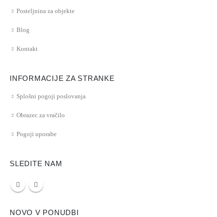
Posteljnina za objekte
Blog
Kontakt
INFORMACIJE ZA STRANKE
Splošni pogoji poslovanja
Obrazec za vračilo
Pogoji uporabe
SLEDITE NAM
NOVO V PONUDBI